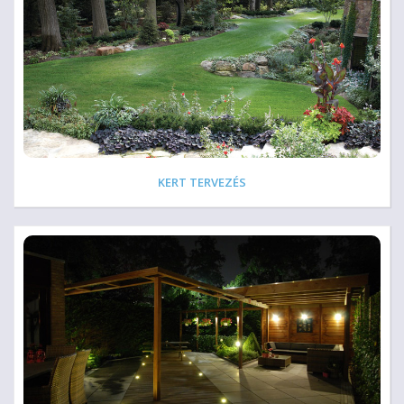
KERT TERVEZÉS