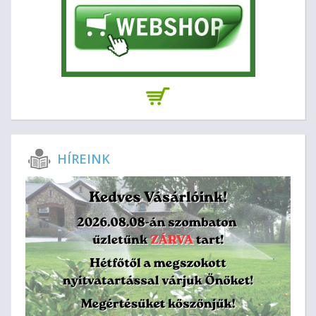
HÍREINK