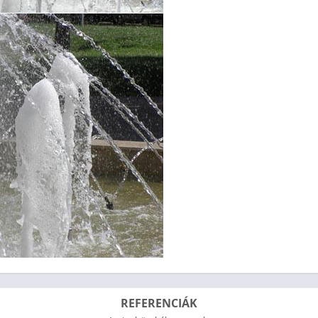
REFERENCIÁK